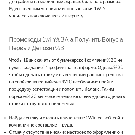
для работы на мобильных экранах большего размера.
Единственным условием использования 1WIN
являлось подключение к Интернету.
Промокоды 1win%3A а Получить Бонус а
Первый Депозит%3F
Чтобы 1Вин скачать от букмекерской компании%2C не
нужны создание” “профиля на платформе. Однако%2C
чтобы сделать ставку и вывести выигранные средства
на свой финансовый счет%2C необходимо пройти
процедуру регистрации и пополнить баланс. Таким
образом%2C вы можете легко же очень удобно сделать
ставки с стоунское приложения.
Найду ссылку и скачать приложение 1Win со веб-сайта
компании не составляет труда.
Отмечу отсутствие никаких настроек по оформлению и