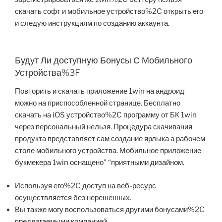
скачать софт и мобильное устройство%2C открыть его
и следую инструкциям по созданию аккаунта.
Будут Ли доступную Бонусы С Мобильного
Устройства%3F
Повторить и скачать приложение 1win на андроид
можно на приспособленной странице. Бесплатно
скачать на iOS устройство%2C программу от БК 1win
через персональный нельзя. Процедура скачивания
продукта представляет сам создание ярлыка а рабочем
столе мобильного устройства. Мобильное приложение
букмекера 1win оснащено” “приятными дизайном.
Используя его%2C доступ на веб-ресурс
осуществляется без нерешенных.
Вы также могу воспользоваться другими бонусами%2C
предлагаемыми компанией.