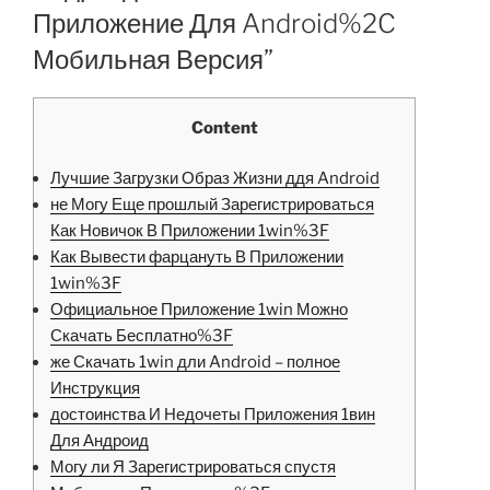
Приложение Для Android%2C
Мобильная Версия”
Content
Лучшие Загрузки Образ Жизни ддя Android
не Могу Еще прошлый Зарегистрироваться
Как Новичок В Приложении 1win%3F
Как Вывести фарцануть В Приложении
1win%3F
Официальное Приложение 1win Можно
Скачать Бесплатно%3F
же Скачать 1win дли Android – полное
Инструкция
достоинства И Недочеты Приложения 1вин
Для Андроид
Могу ли Я Зарегистрироваться спустя