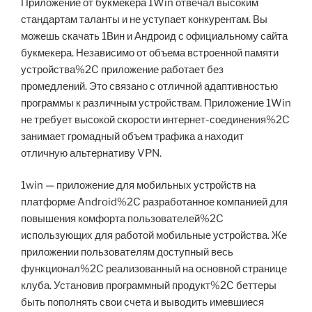
Приложение от букмекера 1Win отвечал высоким
стандартам таланты и не уступает конкурентам. Вы
можешь скачать 1Вин и Андроид с официальному сайта
букмекера. Независимо от объема встроенной памяти
устройства%2C приложение работает без
промедлений. Это связано с отличной адаптивностью
программы к различным устройствам. Приложение 1Win
не требует высокой скорости интернет-соединения%2C
занимает громадный объем трафика а находит
отличную альтернативу VPN.
1win — приложение для мобильных устройств на
платформе Android%2C разработанное компанией для
повышения комфорта пользователей%2C
использующих для работой мобильные устройства. Же
приложении пользователям доступный весь
функционал%2C реализованный на основной странице
клуба. Установив программный продукт%2C беттеры
быть пополнять свои счета и выводить имевшиеся