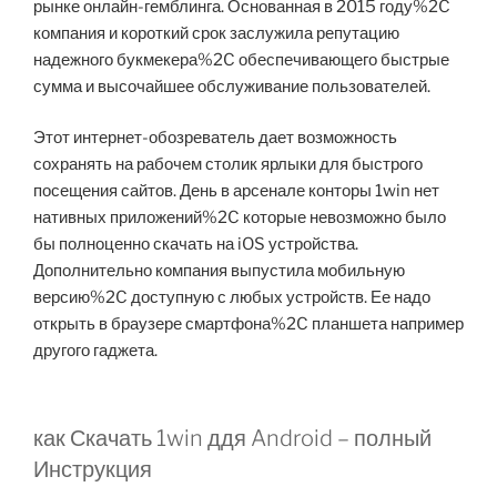
рынке онлайн-гемблинга. Основанная в 2015 году%2C
компания и короткий срок заслужила репутацию
надежного букмекера%2C обеспечивающего быстрые
сумма и высочайшее обслуживание пользователей.
Этот интернет-обозреватель дает возможность
сохранять на рабочем столик ярлыки для быстрого
посещения сайтов. День в арсенале конторы 1win нет
нативных приложений%2C которые невозможно было
бы полноценно скачать на iOS устройства.
Дополнительно компания выпустила мобильную
версию%2C доступную с любых устройств. Ее надо
открыть в браузере смартфона%2C планшета например
другого гаджета.
как Скачать 1win ддя Android – полный
Инструкция