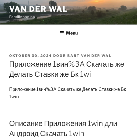
Ga
VAN DER WAL
naar
Familiepagina
de
inhoud
Menu
GEPLAATST
OKTOBER 30, 2024
DOOR
BART VAN DER WAL
OP
Приложение 1вин%3A Скачать же
Делать Ставки же Бк 1wi
Приложение 1вин%3A Скачать же Делать Ставки же Бк
1win
Описание Приложения 1win дли
Андроид Скачать 1win