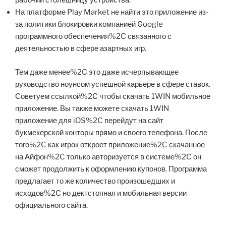
рабочий столешницу устройства.
На платформе Play Market не найти это приложение из-
за политики блокировки компанией Google
программного обеспечения%2C связанного с
деятельностью в сфере азартных игр.
Тем даже менее%2C это даже исчерпывающее
руководство ноунсом успешной карьере в сфере ставок.
Советуем ссылкой%2C чтобы скачать 1WIN мобильное
приложение. Вы также можете скачать 1WIN
приложение для iOS%2C перейдут на сайт
букмекерской конторы прямо и своего телефона. После
того%2C как игрок откроет приложение%2C скачанное
на Айфон%2C только авторизуется в системе%2C он
сможет продолжить к оформлению купонов. Программа
предлагает то же количество произошедших и
исходов%2C но дектстопная и мобильная версии
официального сайта.