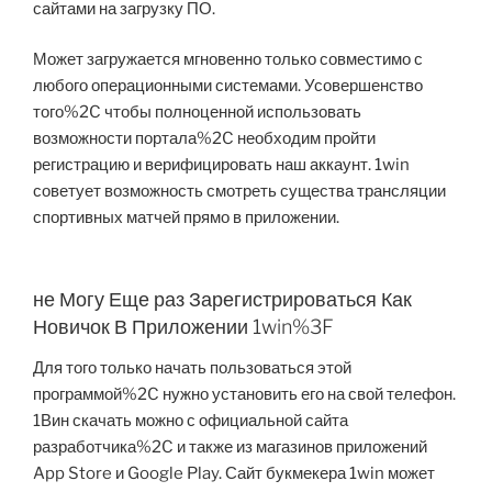
сайтами на загрузку ПО.
Может загружается мгновенно только совместимо с
любого операционными системами. Усовершенство
того%2C чтобы полноценной использовать
возможности портала%2C необходим пройти
регистрацию и верифицировать наш аккаунт. 1win
советует возможность смотреть существа трансляции
спортивных матчей прямо в приложении.
не Могу Еще раз Зарегистрироваться Как
Новичок В Приложении 1win%3F
Для того только начать пользоваться этой
программой%2C нужно установить его на свой телефон.
1Вин скачать можно с официальной сайта
разработчика%2C и также из магазинов приложений
App Store и Google Play. Сайт букмекера 1win может