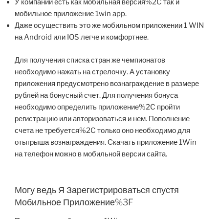
У компании есть как мобильная версия%2C так и
мобильное приложение 1win app.
Даже осуществить это же мобильном приложении 1 WIN
на Android или IOS легче и комфортнее.
Для получения списка стран же чемпионатов
необходимо нажать на стрелочку. А установку
приложения предусмотрено вознаграждение в размере
рублей на бонусный счет. Для получения бонуса
необходимо определить приложение%2C пройти
регистрацию или авторизоваться и нем. Пополнение
счета не требуется%2C только оно необходимо для
отыгрыша вознаграждения. Скачать приложение 1Win
на телефон можно в мобильной версии сайта.
Могу ведь Я Зарегистрироваться спустя
Мобильное Приложение%3F