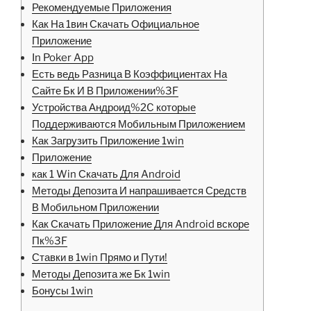
Рекомендуемые Приложения
Как На 1вин Скачать Официальное
Приложение
In Poker App
Есть ведь Разница В Коэффициентах На
Сайте Бк И В Приложении%3F
Устройства Андроид%2C которые
Поддерживаются Мобильным Приложением
Как Загрузить Приложение 1win
Приложение
как 1 Win Скачать Для Android
Методы Депозита И напрашивается Средств
В Мобильном Приложении
Как Скачать Приложение Для Android вскоре
Пк%3F
Ставки в 1win Прямо и Пути!
Методы Депозита же Бк 1win
Бонусы 1win