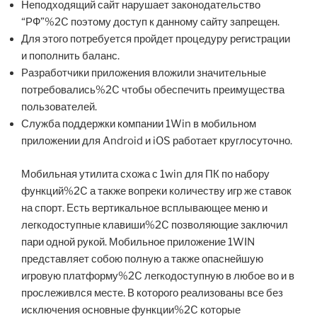
Неподходящий сайт нарушает законодательство
“РФ”%2C поэтому доступ к данному сайту запрещен.
Для этого потребуется пройдет процедуру регистрации
и пополнить баланс.
Разработчики приложения вложили значительные
потребовались%2C чтобы обеспечить преимущества
пользователей.
Служба поддержки компании 1Win в мобильном
приложении для Android и iOS работает круглосуточно.
Мобильная утилита схожа с 1win для ПК по набору
функций%2C а также вопреки количеству игр же ставок
на спорт. Есть вертикальное всплывающее меню и
легкодоступные клавиши%2C позволяющие заключил
пари одной рукой. Мобильное приложение 1WIN
представляет собою полную а также опаснейшую
игровую платформу%2C легкодоступную в любое во и в
прослеживлся месте. В которого реализованы все без
исключения основные функции%2C которые