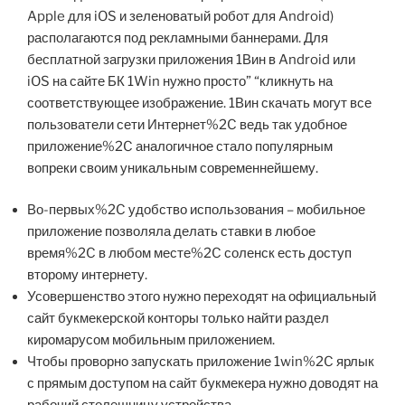
Apple для iOS и зеленоватый робот для Android)
располагаются под рекламными баннерами. Для
бесплатной загрузки приложения 1Вин в Android или
iOS на сайте БК 1Win нужно просто” “кликнуть на
соответствующее изображение. 1Вин скачать могут все
пользователи сети Интернет%2C ведь так удобное
приложение%2C аналогичное стало популярным
вопреки своим уникальным современнейшему.
Во-первых%2C удобство использования – мобильное
приложение позволяла делать ставки в любое
время%2C в любом месте%2C соленск есть доступ
второму интернету.
Усовершенство этого нужно переходят на официальный
сайт букмекерской конторы только найти раздел
киромарусом мобильным приложением.
Чтобы проворно запускать приложение 1win%2C ярлык
с прямым доступом на сайт букмекера нужно доводят на