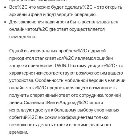
Все%2C что можно будет сделать%2C – это открыть
архивный файл и подтвердить операцию.
Для заключения пари игроки быть воспользоваться
онлайн чатом%2C где ответ осуществляется
немедленно.
Одной из изначальных проблем%2C с другой
приходится сталкиваться%2C являемся ошибки
загрузки приложения 1WIN. Поэтому увидите%2C что
характеристики соответствуют возможностям вашего
устройства. Особенность мобильной версии в наличии
онлайн-чата%2C предоставляющего возможность
получить оперативный ответ ото сотрудника горячей
линии. Скачивая 1Вин и Андроид%2C игроки
используют доступ к большому выбору спортивных
событий%2C высоким коэффициентам только
возможность делать ставки в режиме реального
времени.