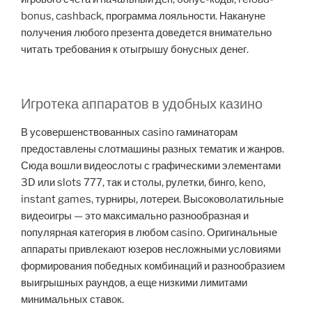
bonus, cashback, программа лояльности. Накануне
получения любого презента доведется внимательно
читать требования к отыгрышу бонусных денег.
Игротека аппаратов в удобных казино
В усовершенствованных casino гаминаторам
предоставлены слотмашины разных тематик и жанров.
Сюда вошли видеослоты с графическими элементами
3D или slots 777, так и столы, рулетки, бинго, keno,
instant games, турниры, лотереи. Высоковолатильные
видеоигры — это максимально разнообразная и
популярная категория в любом casino. Оригинальные
аппараты привлекают юзеров несложными условиями
формирования победных комбинаций и разнообразием
выигрышных раундов, а еще низкими лимитами
минимальных ставок.