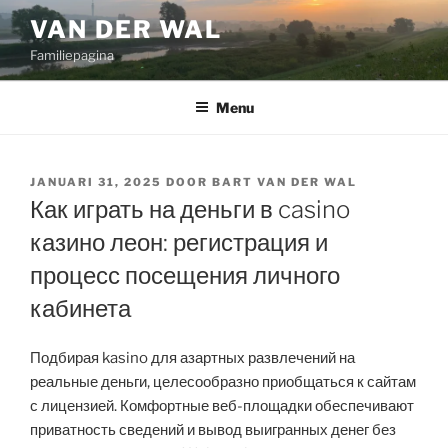
Ga
VAN DER WAL
naar
Familiepagina
de
inhoud
Menu
GEPLAATST
JANUARI 31, 2025
DOOR
BART VAN DER WAL
OP
Как играть на деньги в casino
казино леон: регистрация и
процесс посещения личного
кабинета
Подбирая kasino для азартных развлечений на
реальные деньги, целесообразно приобщаться к сайтам
с лицензией. Комфортные веб-площадки обеспечивают
приватность сведений и вывод выигранных денег без