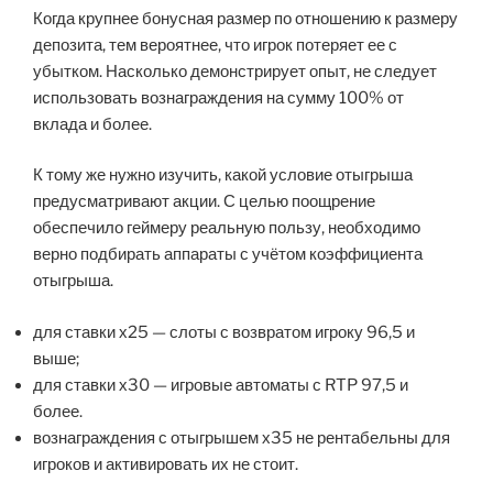
Когда крупнее бонусная размер по отношению к размеру
депозита, тем вероятнее, что игрок потеряет ее с
убытком. Насколько демонстрирует опыт, не следует
использовать вознаграждения на сумму 100% от
вклада и более.
К тому же нужно изучить, какой условие отыгрыша
предусматривают акции. С целью поощрение
обеспечило геймеру реальную пользу, необходимо
верно подбирать аппараты с учётом коэффициента
отыгрыша.
для ставки х25 — слоты с возвратом игроку 96,5 и
выше;
для ставки х30 — игровые автоматы с RTP 97,5 и
более.
вознаграждения с отыгрышем х35 не рентабельны для
игроков и активировать их не стоит.