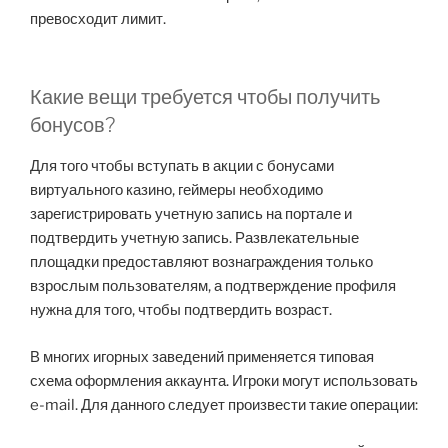
превосходит лимит.
Какие вещи требуется чтобы получить
бонусов?
Для того чтобы вступать в акции с бонусами
виртуального казино, геймеры необходимо
зарегистрировать учетную запись на портале и
подтвердить учетную запись. Развлекательные
площадки предоставляют вознаграждения только
взрослым пользователям, а подтверждение профиля
нужна для того, чтобы подтвердить возраст.
В многих игорных заведений применяется типовая
схема оформления аккаунта. Игроки могут использовать
e-mail. Для данного следует произвести такие операции: