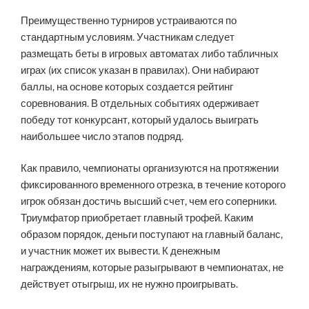
Преимущественно турниров устраиваются по
стандартным условиям. Участникам следует
размещать беты в игровых автоматах либо табличных
играх (их список указан в правилах). Они набирают
баллы, на основе которых создается рейтинг
соревнования. В отдельных событиях одерживает
победу тот конкурсант, который удалось выиграть
наибольшее число этапов подряд.
Как правило, чемпионаты организуются на протяжении
фиксированного временного отрезка, в течение которого
игрок обязан достичь высший счет, чем его соперники.
Триумфатор приобретает главный трофей. Каким
образом порядок, деньги поступают на главный баланс,
и участник может их вывести. К денежным
награждениям, которые разыгрывают в чемпионатах, не
действует отыгрыш, их не нужно проигрывать.