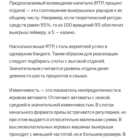
Предполагаемый возмещение капитала (RTP, процент
отдачи) — это соотношение выигрышных раундов к их
общему числу. Например, если теоретический ретурн
средств равен 95%, то из 100 вращений 95 обеспечат
выигрыш геймеру, а 5 — казино.
Насколько выше RTP, столь вероятней успех в
одноруком бандите. Таким образом для реализации
следует подбирать слоты с высокой отдачей.
Значительным считается уровень отдачи денег
девяносто шесть процентов и свыше.
Изменчивость — это показатель неопределенности в
игровом автомате. Отличают автоматы с низкой,
средней и значительной изменчивостью. В слотах
начального формата призы встречаются регулярнее, но
при этом выдается относительно маленькая сумма. В
высоковолатильных игровых машинах выигрыши
проходят с меньшей частотой, но в большем размере. В