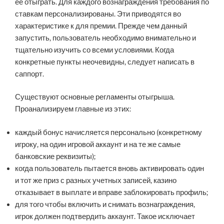
ее отыграть. Для каждого вознаграждения требования по
ставкам персонализированы. Эти приводятся во
характеристике к для премии. Прежде чем данный
запустить, пользователь необходимо внимательно и
тщательно изучить со всеми условиями. Когда
конкретные пункты неочевидны, следует написать в
саппорт.
Существуют основные регламенты отыгрыша.
Проанализируем главные из этих:
каждый бонус начисляется персонально (конкретному
игроку, на один игровой аккаунт и на те же самые
банковские реквизиты);
когда пользователь пытается вновь активировать один
и тот же приз с разных учетных записей, казино
отказывает в выплате и вправе заблокировать профиль;
для того чтобы включить и снимать вознаграждения,
игрок должен подтвердить аккаунт. Такое исключает