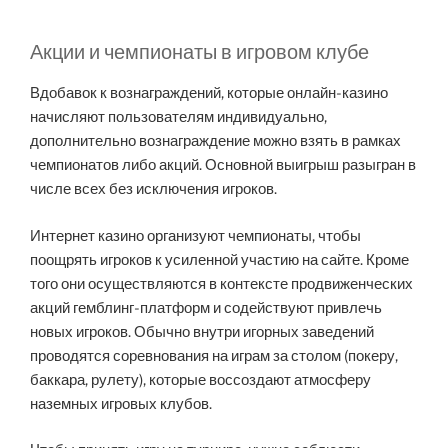
Акции и чемпионаты в игровом клубе
Вдобавок к вознаграждений, которые онлайн-казино
начисляют пользователям индивидуально,
дополнительно вознаграждение можно взять в рамках
чемпионатов либо акций. Основной выигрыш разыгран в
числе всех без исключения игроков.
Интернет казино организуют чемпионаты, чтобы
поощрять игроков к усиленной участию на сайте. Кроме
того они осуществляются в контексте продвиженческих
акций гемблинг-платформ и содействуют привлечь
новых игроков. Обычно внутри игорных заведений
проводятся соревнования на играм за столом (покеру,
баккара, рулету), которые воссоздают атмосферу
наземных игровых клубов.