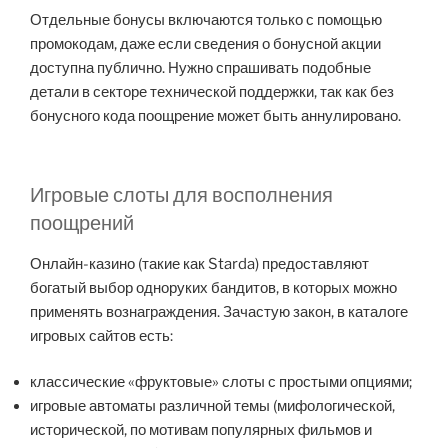
Отдельные бонусы включаются только с помощью
промокодам, даже если сведения о бонусной акции
доступна публично. Нужно спрашивать подобные
детали в секторе технической поддержки, так как без
бонусного кода поощрение может быть аннулировано.
Игровые слоты для восполнения
поощрений
Онлайн-казино (такие как Starda) предоставляют
богатый выбор одноруких бандитов, в которых можно
применять вознаграждения. Зачастую закон, в каталоге
игровых сайтов есть:
классические «фруктовые» слоты с простыми опциями;
игровые автоматы различной темы (мифологической,
исторической, по мотивам популярных фильмов и