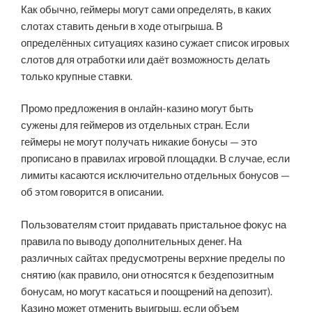
Как обычно, геймеры могут сами определять, в каких
слотах ставить деньги в ходе отыгрыша. В
определённых ситуациях казино сужает список игровых
слотов для отработки или даёт возможность делать
только крупные ставки.
Промо предложения в онлайн-казино могут быть
сужены для геймеров из отдельных стран. Если
геймеры не могут получать никакие бонусы — это
прописано в правилах игровой площадки. В случае, если
лимиты касаются исключительно отдельных бонусов —
об этом говорится в описании.
Пользователям стоит придавать пристальное фокус на
правила по выводу дополнительных денег. На
различных сайтах предусмотрены верхние пределы по
снятию (как правило, они относятся к бездепозитным
бонусам, но могут касаться и поощрений на депозит).
Казино может отменить выигрыш, если объем