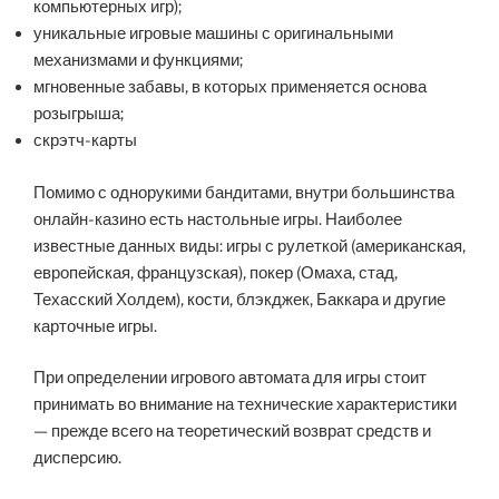
компьютерных игр);
уникальные игровые машины с оригинальными
механизмами и функциями;
мгновенные забавы, в которых применяется основа
розыгрыша;
скрэтч-карты
Помимо с однорукими бандитами, внутри большинства
онлайн-казино есть настольные игры. Наиболее
известные данных виды: игры с рулеткой (американская,
европейская, французская), покер (Омаха, стад,
Техасский Холдем), кости, блэкджек, Баккара и другие
карточные игры.
При определении игрового автомата для игры стоит
принимать во внимание на технические характеристики
— прежде всего на теоретический возврат средств и
дисперсию.