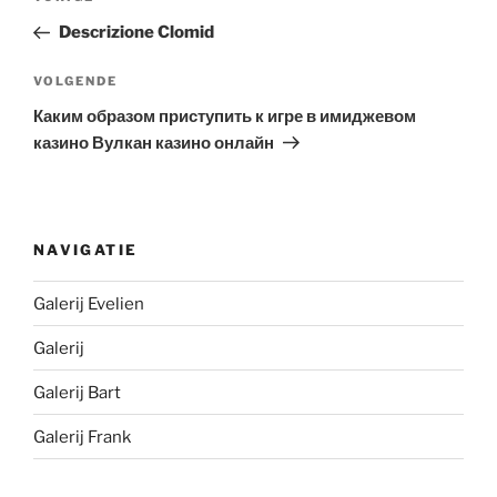
bericht
Descrizione Clomid
Volgend
VOLGENDE
bericht
Каким образом приступить к игре в имиджевом
казино Вулкан казино онлайн
NAVIGATIE
Galerij Evelien
Galerij
Galerij Bart
Galerij Frank