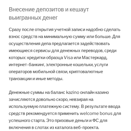
Внесение депозитов и кешаут
выигранных денег
Сразу после открытия учетной записи надобно сделать
взнос средств на минимальную сумму или больше. Для
осуществления депа предлагается задействовать
имеющиеся сервисы для денежных переводов, среди
которых: кредитки образца Visa или Мастеркард,
интернет-банкинг, электронные кошельки, услуги
операторов мобильной связи, криптовалютные
транзакции и иные методы.
Денежные суммы на баланс kazino онлайн казино
зачисляются довольно скоро, невзирая на
используемую платежную систему. В результате ввода
средств рекомендуется применить welcome bonus для
успешного старта. Это призовые деньги и ФС для
включения в слотах из каталога веб-проекта.