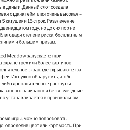
ожно играть в онлайн казино с
е деньги. Данный слот создала
овая отдача геймплея очень высокая –
 5 катушек и 15 строк. Развлечение
двенадцатом году, но до сих пор не
благодаря степени риска, бесплатным
пинам и большим призам.
ted Meadow запускается при
экране трёх или более картинок
олнительное экран, где скрываются за
феи. Их нужно обнаружить, чтобы
ы либо дополнительные раскрутки
указанного начинаются безвозмездные
тво устанавливается в произвольном
время игры, можно попробовать
, определив цвет или карт масть. При