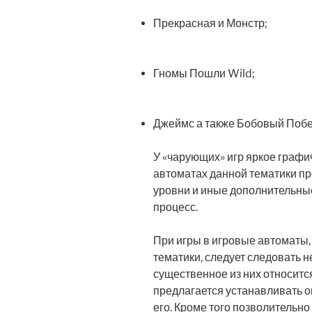
Прекрасная и Монстр;
Гномы Пошли Wild;
Джеймс а также Бобовый Побе
У «чарующих» игр яркое граф
автоматах данной тематики пр
уровни и иные дополнительны
процесс.
При игры в игровые автоматы, 
тематики, следует следовать 
существенное из них относитс
предлагается устанавливать о
его. Кроме того позволительн