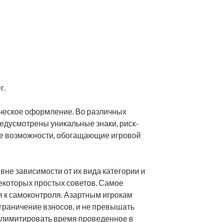
г.
ическое оформление. Во различных
едусмотрены уникальные знаки, риск-
е возможности, обогащающие игровой
вне зависимости от их вида категории и
некоторых простых советов. Самое
я к самоконтроля. Азартным игрокам
граничение взносов, и не превышать
о лимитировать время проведенное в