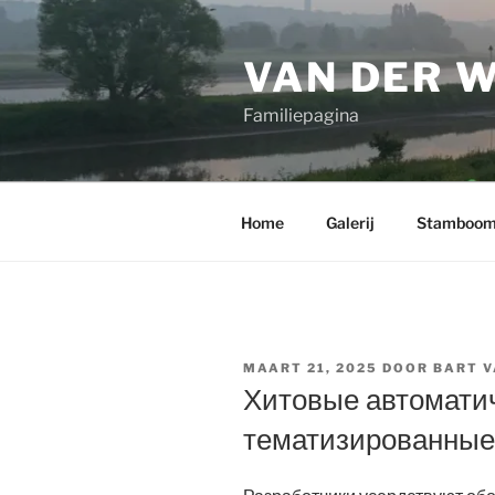
Ga
naar
VAN DER 
de
inhoud
Familiepagina
Home
Galerij
Stamboo
GEPLAATST
MAART 21, 2025
DOOR
BART V
OP
Хитовые автоматич
тематизированные