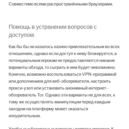
Совместимо всеми распространёнными браузерами.
Помощь в устранении вопросов с
доступом.
Как бы бы ни казалось казино привлекательным во всех
отношениях, однако если доступ к нему блокируется, а
потенциальным игрокам не предоставляются никакие
варианты обхода, то сыграть в нем будет невозможно.
Конечно, возможно воспользоваться VPN-программой
или дополнением для веб-обозревателя, настроить
прокси-узел или установить анонимный интернет-
обозреватель Tor. Однако эти варианты не для всех, к
тому же осуществлять манипуляции перед каждым
заходом на платформу может оказаться
изнурительным.