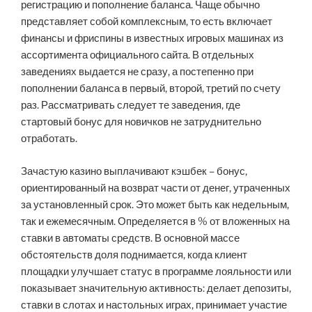
регистрацию и пополнение баланса. Чаще обычно
представляет собой комплексным, то есть включает
финансы и фриспины в известных игровых машинах из
ассортимента официального сайта. В отдельных
заведениях выдается не сразу, а постепенно при
пополнении баланса в первый, второй, третий по счету
раз. Рассматривать следует те заведения, где
стартовый бонус для новичков не затруднительно
отработать.
Зачастую казино выплачивают кэшбек – бонус,
ориентированный на возврат части от денег, утраченных
за установленный срок. Это может быть как недельным,
так и ежемесячным. Определяется в % от вложенных на
ставки в автоматы средств. В основной массе
обстоятельств доля поднимается, когда клиент
площадки улучшает статус в программе лояльности или
показывает значительную активность: делает депозиты,
ставки в слотах и настольных играх, принимает участие