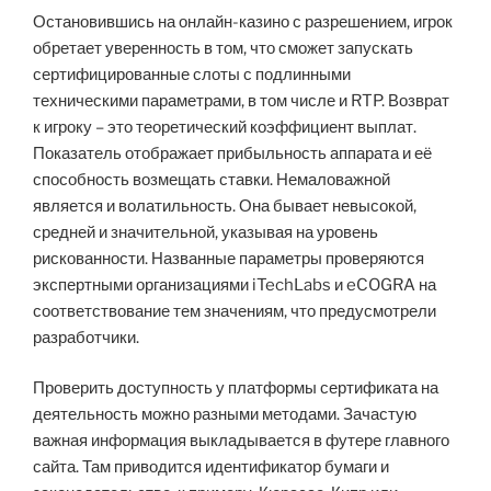
Остановившись на онлайн-казино с разрешением, игрок
обретает уверенность в том, что сможет запускать
сертифицированные слоты с подлинными
техническими параметрами, в том числе и RTP. Возврат
к игроку – это теоретический коэффициент выплат.
Показатель отображает прибыльность аппарата и её
способность возмещать ставки. Немаловажной
является и волатильность. Она бывает невысокой,
средней и значительной, указывая на уровень
рискованности. Названные параметры проверяются
экспертными организациями iTechLabs и eCOGRA на
соответствование тем значениям, что предусмотрели
разработчики.
Проверить доступность у платформы сертификата на
деятельность можно разными методами. Зачастую
важная информация выкладывается в футере главного
сайта. Там приводится идентификатор бумаги и