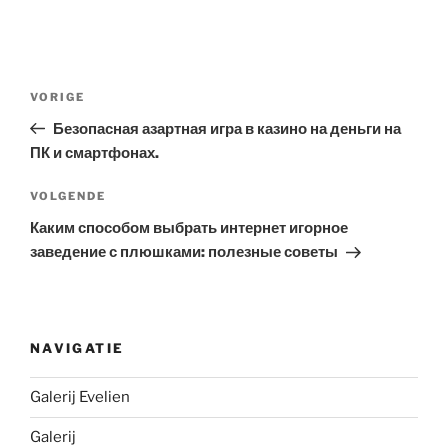
Berichtnavigatie
Vorig
VORIGE
bericht
Безопасная азартная игра в казино на деньги на
ПК и смартфонах.
Volgend
VOLGENDE
bericht
Каким способом выбрать интернет игорное
заведение с плюшками: полезные советы
NAVIGATIE
Galerij Evelien
Galerij