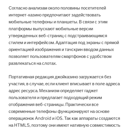
Согласно анализам около половины посетителей
интернет-казино предпочитают задействовать
мобильные телефоны и планшеты. В связи с этим
платформы выпускают мобильные версии
утвержденных веб-страниц с подстраивающимся
стилем и интерфейсом. Адаптация под экраны с прямой
ориентацией изображения и тачскрин вводом данных
позволяет пользователям смартфонов с удобством
развлекаться на слотах.
Портативная редакция джойказино загружается без
участия, в случае, если клиент вписывает в поле адреса
адрес ресурса. Механизм определяет гаджет
пользователя и предлагает подходящий режим
отображения веб-страницы. Практически все
современные телефоны функционируют на основе
операционок Android и iOS. Так как аппараты создаются
на HTML5, поэтому они имеют нативную совместимость