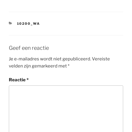
CATEGORIEËN
10200_WA
Geef een reactie
Je e-mailadres wordt niet gepubliceerd.
Vereiste
velden zijn gemarkeerd met
*
Reactie
*