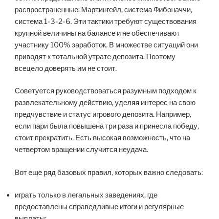
распространенные: Мартингейл, система Фибоначчи,
система 1-3-2-6. Эти тактики требуют существования
крупной величины на балансе и не обеспечивают
участнику 100% заработок. В множестве ситуаций они
приводят к тотальной утрате депозита. Поэтому
всецело доверять им не стоит.
Советуется руководствоваться разумным подходом к
развлекательному действию, уделяя интерес на свою
предчувствие и статус игрового депозита. Например,
если пари была повышена три раза и принесла победу,
стоит прекратить. Есть высокая возможность, что на
четвертом вращении случится неудача.
Вот еще ряд базовых правил, которых важно следовать:
играть только в легальных заведениях, где
предоставлены справедливые итоги и регулярные
выплаты;