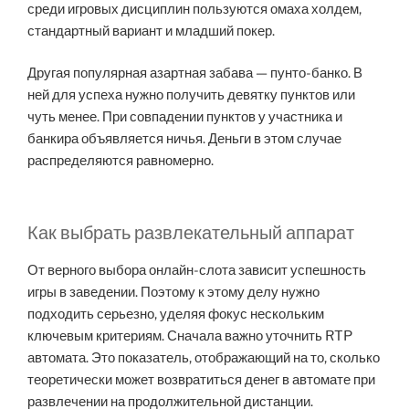
среди игровых дисциплин пользуются омаха холдем,
стандартный вариант и младший покер.
Другая популярная азартная забава — пунто-банко. В
ней для успеха нужно получить девятку пунктов или
чуть менее. При совпадении пунктов у участника и
банкира объявляется ничья. Деньги в этом случае
распределяются равномерно.
Как выбрать развлекательный аппарат
От верного выбора онлайн-слота зависит успешность
игры в заведении. Поэтому к этому делу нужно
подходить серьезно, уделяя фокус нескольким
ключевым критериям. Сначала важно уточнить RTP
автомата. Это показатель, отображающий на то, сколько
теоретически может возвратиться денег в автомате при
развлечении на продолжительной дистанции.