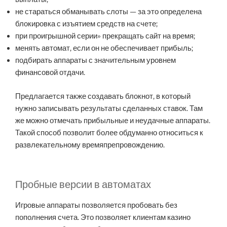
не стараться обманывать слоты — за это определена
блокировка с изъятием средств на счете;
при проигрышной серии» прекращать сайт на время;
менять автомат, если он не обеспечивает прибыль;
подбирать аппараты с значительным уровнем
финансовой отдачи.
Предлагается также создавать блокнот, в который
нужно записывать результаты сделанных ставок. Там
же можно отмечать прибыльные и неудачные аппараты.
Такой способ позволит более обдуманно относиться к
развлекательному времяпрепровождению.
Пробные версии в автоматах
Игровые аппараты позволяется пробовать без
пополнения счета. Это позволяет клиентам казино