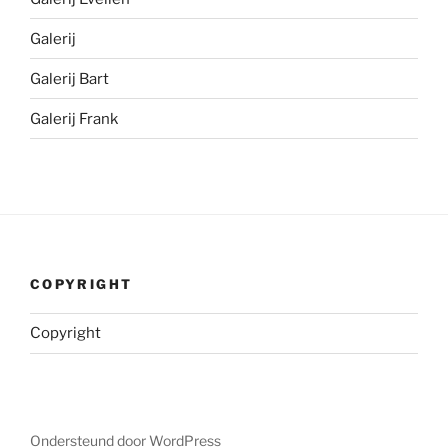
Galerij
Galerij Bart
Galerij Frank
COPYRIGHT
Copyright
Ondersteund door WordPress