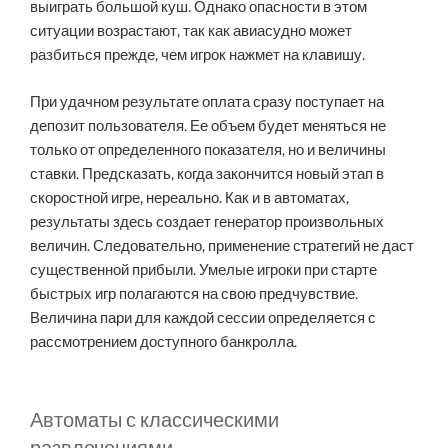
выиграть большой куш. Однако опасности в этом
ситуации возрастают, так как авиасудно может
разбиться прежде, чем игрок нажмет на клавишу.
При удачном результате оплата сразу поступает на
депозит пользователя. Ее объем будет меняться не
только от определенного показателя, но и величины
ставки. Предсказать, когда закончится новый этап в
скоростной игре, нереально. Как и в автоматах,
результаты здесь создает генератор произвольных
величин. Следовательно, применение стратегий не даст
существенной прибыли. Умелые игроки при старте
быстрых игр полагаются на свою предчувствие.
Величина пари для каждой сессии определяется с
рассмотрением доступного банкролла.
Автоматы с классическими