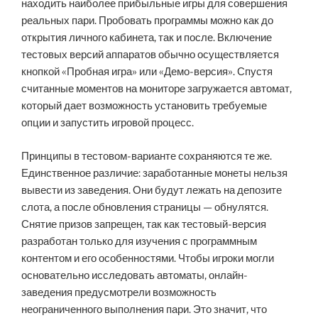
находить наиболее прибыльные игры для совершения
реальных пари. Пробовать программы можно как до
открытия личного кабинета, так и после. Включение
тестовых версий аппаратов обычно осуществляется
кнопкой «Пробная игра» или «Демо-версия». Спустя
считанные моментов на мониторе загружается автомат,
который дает возможность установить требуемые
опции и запустить игровой процесс.
Принципы в тестовом-варианте сохраняются те же.
Единственное различие: заработанные монеты нельзя
вывести из заведения. Они будут лежать на депозите
слота, а после обновления страницы — обнулятся.
Снятие призов запрещен, так как тестовый-версия
разработан только для изучения с программным
контентом и его особенностями. Чтобы игроки могли
основательно исследовать автоматы, онлайн-
заведения предусмотрели возможность
неограниченного выполнения пари. Это значит, что