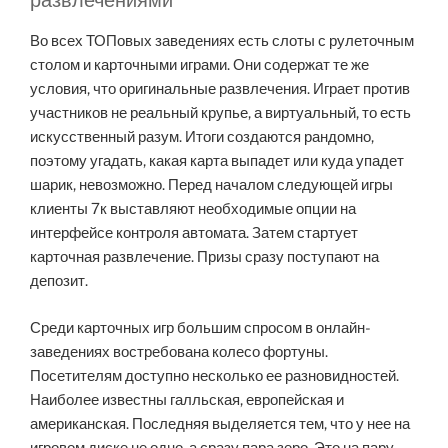
развлечениями
Во всех ТОПовых заведениях есть слоты с рулеточным
столом и карточными играми. Они содержат те же
условия, что оригинальные развлечения. Играет против
участников не реальный крупье, а виртуальный, то есть
искусственный разум. Итоги создаются рандомно,
поэтому угадать, какая карта выпадет или куда упадет
шарик, невозможно. Перед началом следующей игры
клиенты 7к выставляют необходимые опции на
интерфейсе контроля автомата. Затем стартует
карточная развлечение. Призы сразу поступают на
депозит.
Среди карточных игр большим спросом в онлайн-
заведениях востребована колесо фортуны.
Посетителям доступно несколько ее разновидностей.
Наиболее известны галльская, европейская и
американская. Последняя выделяется тем, что у нее на
игровом диске не одно, а сразу пара зеро. Это на пару