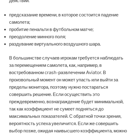
действий.
предсказание времени, в которое состоится падение
самолета;
пробитие пенальти в футбольном матче;
преодоление минного поля;
раздувание виртуального воздушного шара.
В большинстве случаев игрокам требуется наблюдать
за перемещением самолета, как, например, в
востребованном crash-развлечении Aviator. В
произвольный момент он может упасть или выйти за
пределы монитора, поэтому нужно постараться
совершить решение. Если осуществить это
преждевременно, вознаграждение будет минимальной,
так как коэффициент не сумеет подняться до
максимальных показателей. С обратной точки зрения,
вероятность успеха увеличится. Если же совершить
выбор позже, ожидая наивысшего коэффициента, можно