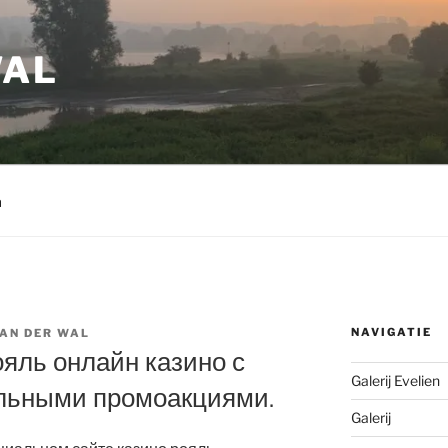
WAL
m
NAVIGATIE
AN DER WAL
ояль онлайн казино с
Galerij Evelien
льными промоакциями.
Galerij