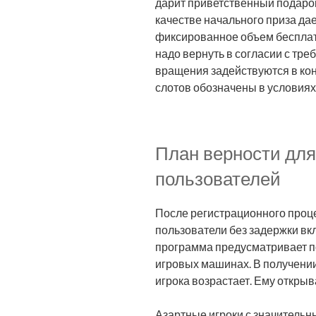
дарит приветственный подарок
качестве начального приза да
фиксированное объем беспла
надо вернуть в согласии с тр
вращения задействуются в ко
слотов обозначены в условия
План верности для
пользователей
После регистрационного проц
пользователи без задержки вк
программа предусматривает п
игровых машинах. В получении
игрока возрастает. Ему открыв
Азартные игроки с значитель