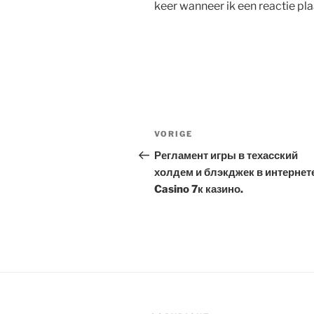
keer wanneer ik een reactie pla
Berichtnavigatie
Vorig
VORIGE
bericht
Регламент игры в техасский
холдем и блэкджек в интернет
Casino 7к казино.