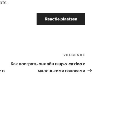
ats.
VOLGENDE
Volgend
bericht
Как поиграть онлайн в up-x cazino с
е в
маленькими взносами