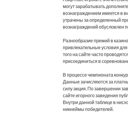
могут зарабатывать дополните
вознаграждением имеется в в
утрачены за определенный пр
вознаграждений обусловлен по
Разнообразие премий в казин
привлекательные условия для
того на сайте часто проводятс
присоединиться в соревновани
В процессе чемпионата конкур
Данные зачисляются за платны
силу акция. По завершении з
сайте игорного заведения пуб
Внутри данной таблице в нис
никнеймы победителей.