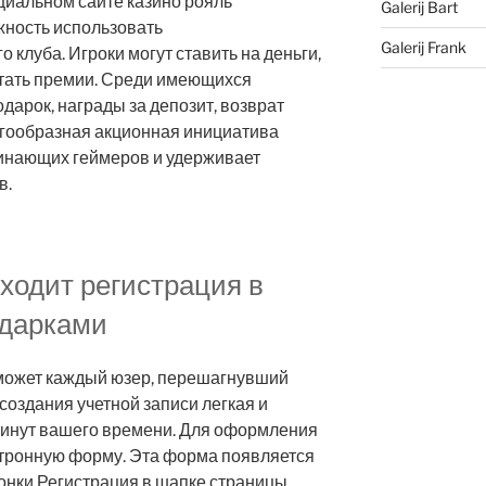
иальном сайте казино рояль
Galerij Bart
жность использовать
Galerij Frank
клуба. Игроки могут ставить на деньги,
етать премии. Среди имеющихся
арок, награды за депозит, возврат
огообразная акционная инициатива
инающих геймеров и удерживает
в.
ходит регистрация в
одарками
 может каждый юзер, перешагнувший
оздания учетной записи легкая и
минут вашего времени. Для оформления
ктронную форму. Эта форма появляется
конки Регистрация в шапке страницы.