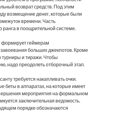
льный возврат средств. Под этим
иду возмещение денег, которые были
омежуток времени. Часть
 ранга в поощрительной системе.
о формирует геймерам
 завоевания больших джекпотов. Кроме
я турниры и тиражи. Чтобы
ю, надо преодолеть отборочный этап.
санту требуется накапливать очки.
е беты в аппаратах, на которые имеет
авершения мероприятия на формальном
ликуется заключительная ведомость.
ходящем порядке обозначаются