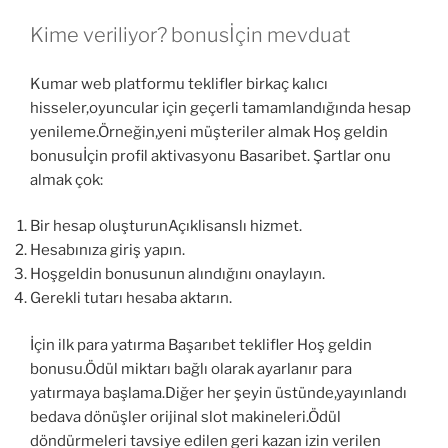
Kime veriliyor? bonusİçin mevduat
Kumar web platformu teklifler birkaç kalıcı
hisseler,oyuncular için geçerli tamamlandığında hesap
yenileme.Örneğin,yeni müşteriler almak Hoş geldin
bonusuİçin profil aktivasyonu Basaribet. Şartlar onu
almak çok:
Bir hesap oluşturunAçıklisanslı hizmet.
Hesabınıza giriş yapın.
Hoşgeldin bonusunun alındığını onaylayın.
Gerekli tutarı hesaba aktarın.
İçin ilk para yatırma Başarıbet teklifler Hoş geldin
bonusu.Ödül miktarı bağlı olarak ayarlanır para
yatırmaya başlama.Diğer her şeyin üstünde,yayınlandı
bedava dönüşler orijinal slot makineleri.Ödül
döndürmeleri tavsiye edilen geri kazan izin verilen