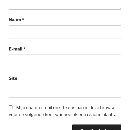
Naam
*
E-mail
*
Site
Mijn naam, e-mail en site opslaan in deze browser
voor de volgende keer wanneer ik een reactie plaats.