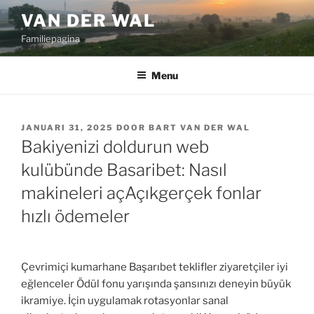
Ga
VAN DER WAL
naar
Familiepagina
de
inhoud
Menu
GEPLAATST
JANUARI 31, 2025
DOOR
BART VAN DER WAL
OP
Bakiyenizi doldurun web
kulübünde Basaribet: Nasıl
makineleri açAçıkgerçek fonlar
hızlı ödemeler
Çevrimiçi kumarhane Başarıbet teklifler ziyaretçiler iyi
eğlenceler Ödül fonu yarışında şansınızı deneyin büyük
ikramiye. İçin uygulamak rotasyonlar sanal