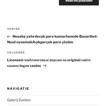
Berichtnavigatie
Vorig
VORIGE
bericht
Hesaba yatırılacak para kumarhanede Basaribet:
Nasıl oynamakAçıkgerçek para çözüm
Volgend
VOLGENDE
bericht
Licensed гемблинговые версии на original сайте
казино legzo casino
NAVIGATIE
Galerij Evelien