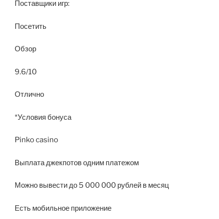
Поставщики игр:
Посетить
Обзор
9.6/10
Отлично
*Условия бонуса
Pinko casino
Выплата джекпотов одним платежом
Можно вывести до 5 000 000 рублей в месяц
Есть мобильное приложение