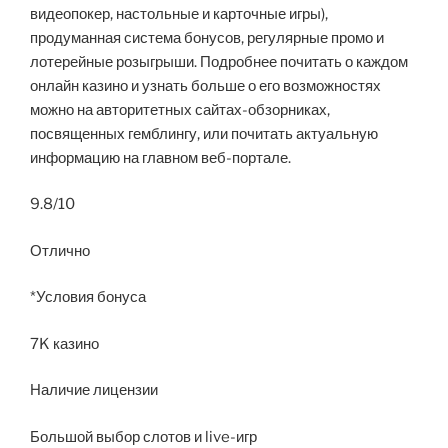
видеопокер, настольные и карточные игры),
продуманная система бонусов, регулярные промо и
лотерейные розыгрыши. Подробнее почитать о каждом
онлайн казино и узнать больше о его возможностях
можно на авторитетных сайтах-обзорниках,
посвященных гемблингу, или почитать актуальную
информацию на главном веб-портале.
9.8/10
Отлично
*Условия бонуса
7K казино
Наличие лицензии
Большой выбор слотов и live-игр