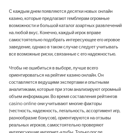
С каждым днем появляются десятки новых онлайн
казино, которые предлагают гемблерам огромные
возможности и большой каталог азартных развлечений
на любой вкус. Конечно, каждый игрок вправе
самостоятельно подобрать интересующее его игровое
заведение, однако в таком случае следует учитывать
все возможные риски, связанные с его надежностью.
Чтобы не ошибиться в выборе, лучше всего
ориентироваться на рейтинг казино онлайн. Он
составляется ведущими экспертами и опытными
аналитиками, которые при этом анализируют огромный
объем информации. Во время составления рейтингов
casino online они учитывают многие факторы
(честность, надежность, легальность, ассортимент игр,
разнообразие бонусов), ориентируются на отзывы
реальных игроков, самостоятельно проверяют
интересующие интернет-клубы. Только после