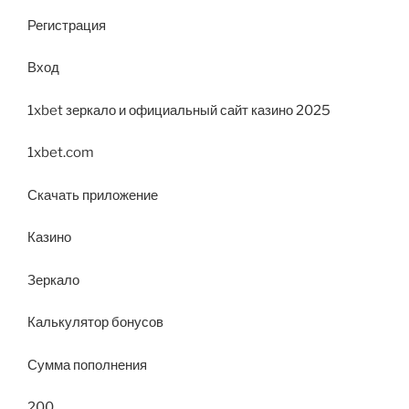
Регистрация
Вход
1xbet зеркало и официальный сайт казино 2025
1xbet.com
Скачать приложение
Казино
Зеркало
Калькулятор бонусов
Сумма пополнения
200