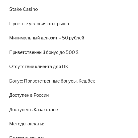
Stake Casino
Простые условия отыгрыша
Минимальный депозит – 50 рублей
Приветственный бонус до 500 $
Отсутствие клиента для ПК
Бонус: Приветственные бонусы, Кешбек
Доступен в России
Доступен в Казахстане
Методы оплаты: