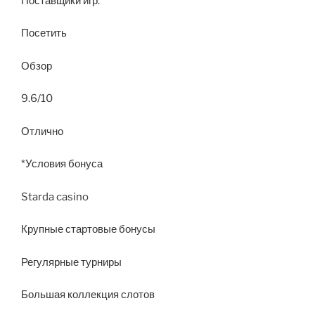
Поставщики игр:
Посетить
Обзор
9.6/10
Отлично
*Условия бонуса
Starda casino
Крупные стартовые бонусы
Регулярные турниры
Большая коллекция слотов