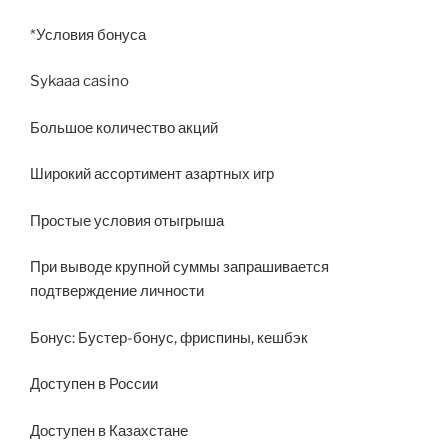
*Условия бонуса
Sykaaa casino
Большое количество акций
Широкий ассортимент азартных игр
Простые условия отыгрыша
При выводе крупной суммы запрашивается
подтверждение личности
Бонус: Бустер-бонус, фриспины, кешбэк
Доступен в России
Доступен в Казахстане