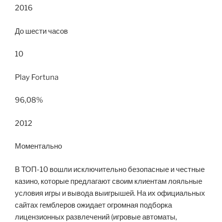
2016
До шести часов
10
Play Fortuna
96,08%
2012
Моментально
В ТОП-10 вошли исключительно безопасные и честные
казино, которые предлагают своим клиентам лояльные
условия игры и вывода выигрышей. На их официальных
сайтах гемблеров ожидает огромная подборка
лицензионных развлечений (игровые автоматы,