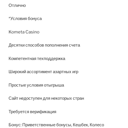
Отлично
*Условия бонуса
Kometa Casino
Десятки способов пополнения счета
Компетентная техподдержка
Широкий ассортимент азартных игр
Простые условия отыгрыша
Сайт недоступен для некоторых стран
Требуется верификация
Бонус: Приветственные бонусы, Кешбек, Колесо