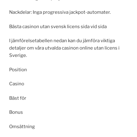
Nackdelar: Inga progressiva jackpot-automater.
Bästa casinon utan svensk licens sida vid sida
I jämförelsetabellen nedan kan du jämföra viktiga
detaljer om våra utvalda casinon online utan licens i
Sverige.
Position
Casino
Bäst för
Bonus
Omsättning