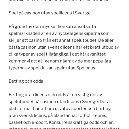
Spel på casinon utan spellicens i Sverige
På grund av den mycket konkurrensutsatta
spelmarknaden är en av nyckelegenskaperna som
skiljer ett casino från ett annat spelutbudet. De aller
bästa casinon utan svensk licens har ett brett utbud av
olika typer av spel tillgängliga. I det här avsnittet
kommer vi att gå igenom några av de mer populära
typerna av spel du kan spela utan Spelpaus.
Betting och odds
Betting utan licens och odds är en viktig del av
spelutbudet på casinon utan licens i Sverige. Deras
plattformar har ett bra urval av sporter och betting
utan svensk licens, på bland annat fotboll, tennis,
basket och e-sport. Konkurrenskraftiga odds och en