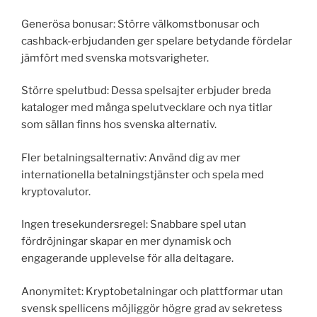
Generösa bonusar: Större välkomstbonusar och
cashback-erbjudanden ger spelare betydande fördelar
jämfört med svenska motsvarigheter.
Större spelutbud: Dessa spelsajter erbjuder breda
kataloger med många spelutvecklare och nya titlar
som sällan finns hos svenska alternativ.
Fler betalningsalternativ: Använd dig av mer
internationella betalningstjänster och spela med
kryptovalutor.
Ingen tresekundersregel: Snabbare spel utan
fördröjningar skapar en mer dynamisk och
engagerande upplevelse för alla deltagare.
Anonymitet: Kryptobetalningar och plattformar utan
svensk spellicens möjliggör högre grad av sekretess