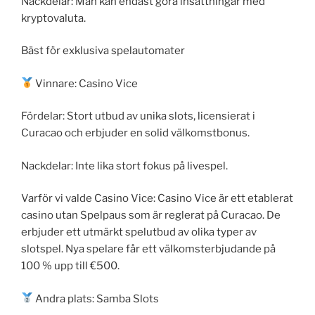
Nackdelar: Man kan endast göra insättningar med
kryptovaluta.
Bäst för exklusiva spelautomater
Vinnare: Casino Vice
Fördelar: Stort utbud av unika slots, licensierat i
Curacao och erbjuder en solid välkomstbonus.
Nackdelar: Inte lika stort fokus på livespel.
Varför vi valde Casino Vice: Casino Vice är ett etablerat
casino utan Spelpaus som är reglerat på Curacao. De
erbjuder ett utmärkt spelutbud av olika typer av
slotspel. Nya spelare får ett välkomsterbjudande på
100 % upp till €500.
Andra plats: Samba Slots