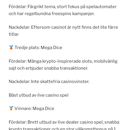
Fördelar: Färgrikt tema, stort fokus på spelautomater
och har regelbundna freespins kampanjer.
Nackdelar: Eftersom casinot är nytt finns det lite färre
titlar.
Tredje plats: Mega Dice
Fördelar: Många krypto-inspirerade slots, mobilvänlig
sajt och erbjuder snabba transaktioner.
Nackdelar: Inte skattefria casinovinster.
Bäst utbud av live casino spel
Vinnare: Mega Dice
Fördelar: Brett utbud av live dealer casino spel, snabba
krypto transaktioner och en stor välkomstbonus på 1