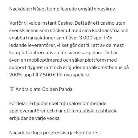
Nackdelar: Något komplicerade omsättningskrav.
Varför vi valde Instant Casino: Detta är ett casino utan
svensk licens som sticker ut med sina kostnadsfria och
snabba transaktioner samt över 3 000 spel från
ledande leverantörer, vilket gör det till ett av de mest
kompletta alternativen för svenska spelare. Det är
även en mobiloptimerad och säker plattform med
support dygnet runt och erbjuder en välkomstbonus på
200% upp till 7 500 € för nya spelare.
Andra plats: Golden Panda
Fördelar: Erbjuder spel från välrenommerade
spelleverantörer och har ett fantastiskt cashback-
erbjudande varje vecka.
Nackdelar: Inga progressiva jackpottslots.