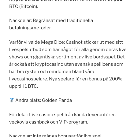
BTC (Bitcoin).
Nackdelar: Begränsat med traditionella
betalningsmetoder.
Varför vi valde Mega Dice: Casinot sticker ut med sitt
livespelsutbud som har något för alla genom deras live
shows och gigantiska sortiment av live bordsspel. Det
är också ett kryptocasino utan svensk spellicens som
har bra rykten och omdömen bland våra
livecasinospelare. Nya spelare får en bonus på 200%
upp till 1 BTC.
Andra plats: Golden Panda
Fördelar: Live casino spel från kända leverantörer,
veckovis cashback och VIP-program.
Nackdelar: Inte många bonusar för live spel.