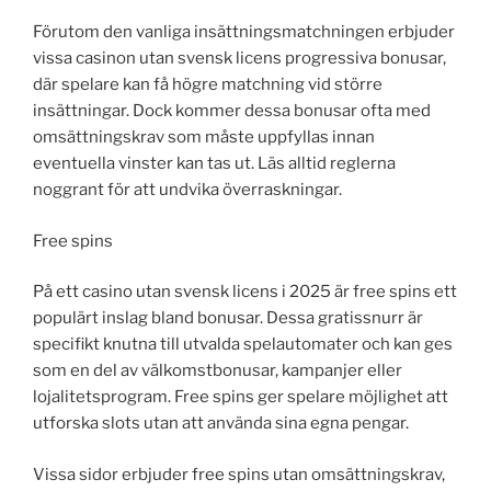
Förutom den vanliga insättningsmatchningen erbjuder
vissa casinon utan svensk licens progressiva bonusar,
där spelare kan få högre matchning vid större
insättningar. Dock kommer dessa bonusar ofta med
omsättningskrav som måste uppfyllas innan
eventuella vinster kan tas ut. Läs alltid reglerna
noggrant för att undvika överraskningar.
Free spins
På ett casino utan svensk licens i 2025 är free spins ett
populärt inslag bland bonusar. Dessa gratissnurr är
specifikt knutna till utvalda spelautomater och kan ges
som en del av välkomstbonusar, kampanjer eller
lojalitetsprogram. Free spins ger spelare möjlighet att
utforska slots utan att använda sina egna pengar.
Vissa sidor erbjuder free spins utan omsättningskrav,