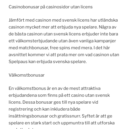
Casinobonusar på casinosidor utan licens
Jämfört med casinon med svensk licens har utländska
casinon mycket mer att erbjuda nya spelare. Några av
de bästa casinon utan svensk licens erbjuder inte bara
ett välkomsterbjudande utan även vanliga kampanjer
med matchbonusar, free spins med mera. I det här
avsnittet kommer vi att prata mer om vad casinon utan
Spelpaus kan erbjuda svenska spelare.
Välkomstbonusar
En välkomstbonus är en av de mest attraktiva
erbjudandena som finns på ett casino utan svensk
licens. Dessa bonusar ges till nya spelare vid
registrering och kan inkludera både
insättningsbonusar och gratissnurr. Syftet är att ge
spelare en stark start och uppmuntra till att utforska