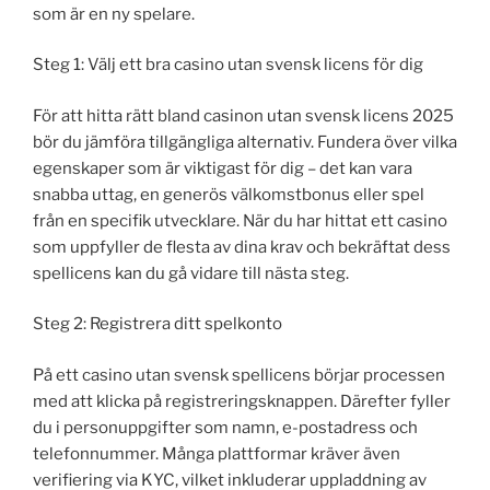
som är en ny spelare.
Steg 1: Välj ett bra casino utan svensk licens för dig
För att hitta rätt bland casinon utan svensk licens 2025
bör du jämföra tillgängliga alternativ. Fundera över vilka
egenskaper som är viktigast för dig – det kan vara
snabba uttag, en generös välkomstbonus eller spel
från en specifik utvecklare. När du har hittat ett casino
som uppfyller de flesta av dina krav och bekräftat dess
spellicens kan du gå vidare till nästa steg.
Steg 2: Registrera ditt spelkonto
På ett casino utan svensk spellicens börjar processen
med att klicka på registreringsknappen. Därefter fyller
du i personuppgifter som namn, e-postadress och
telefonnummer. Många plattformar kräver även
verifiering via KYC, vilket inkluderar uppladdning av