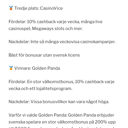
Tredje plats: CasinoVice
Fördelar: 10% cashback varje vecka, många live
casinospel, Megaways slots och mer.
Nackdelar: Inte så många veckovisa casinokampanjer.
Bäst för bonusar utan svensk licens
Vinnare: Golden Panda
Fördelar: En stor välkomstbonus, 10% cashback varje
vecka och ett lojalitetsprogram.
Nackdelar: Vissa bonusvillkor kan vara något höga.
Varför vi valde Golden Panda: Golden Panda erbjuder
svenska spelare en stor välkomstbonus på 200% upp