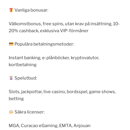
Vanliga bonusar:
Välkomstbonus, free spins, utan krav på insättning, 10-
20% cashback, exklusiva VIP-förmåner
Populära betalningsmetoder:
Instant banking, e-plånböcker, kryptovalutor,
kortbetalning
Spelutbud:
Slots, jackpottar, live casino, bordsspel, game shows,
betting
Säkra licenser:
MGA, Curacao eGaming, EMTA, Anjouan