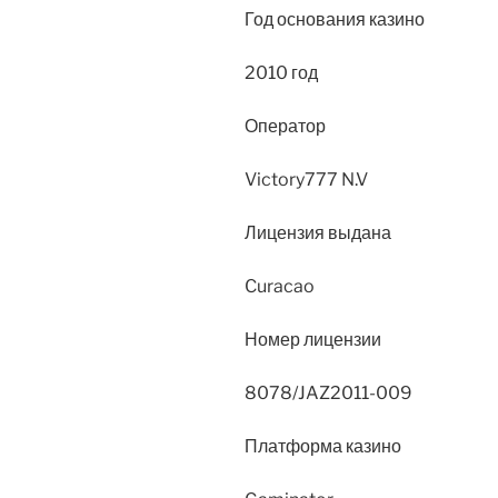
Год основания казино
2010 год
Оператор
Victory777 N.V
Лицензия выдана
Curacao
Номер лицензии
8078/JAZ2011-009
Платформа казино