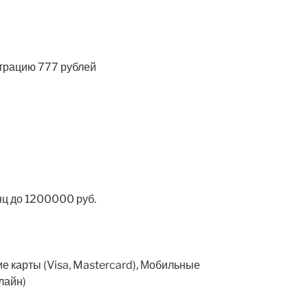
страцию 777 рублей
яц до 1200000 руб.
ие карты (Visa, Mastercard), Мобильные
лайн)