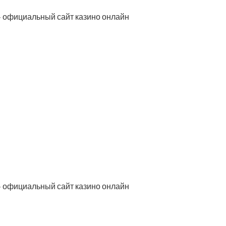
 – официальный сайт казино онлайн
 – официальный сайт казино онлайн