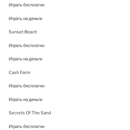
Играть бесплатно
Играть на деньги
Sunset Beach
Играть бесплатно
Играть на деньги
Cash Farm
Играть бесплатно
Играть на деньги
Secrets Of The Sand
Играть бесплатно