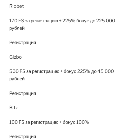
Riobet
170 FS за регистрацию + 225% бонус до 225 000
рублей
Регистрация
Gizbo
500 FS за регистрацию + бонус 225% до 45 000
рублей
Регистрация
Bitz
100 FS за регистрацию + бонус 100%
Регистрация