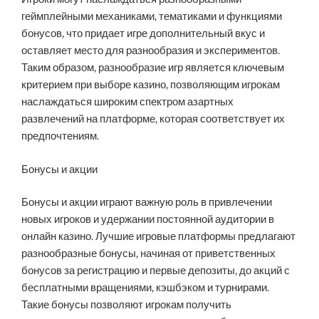
геймплейными механиками, тематиками и функциями
бонусов, что придает игре дополнительный вкус и
оставляет место для разнообразия и экспериментов.
Таким образом, разнообразие игр является ключевым
критерием при выборе казино, позволяющим игрокам
наслаждаться широким спектром азартных
развлечений на платформе, которая соответствует их
предпочтениям.
Бонусы и акции
Бонусы и акции играют важную роль в привлечении
новых игроков и удержании постоянной аудитории в
онлайн казино. Лучшие игровые платформы предлагают
разнообразные бонусы, начиная от приветственных
бонусов за регистрацию и первые депозиты, до акций с
бесплатными вращениями, кэшбэком и турнирами.
Такие бонусы позволяют игрокам получить