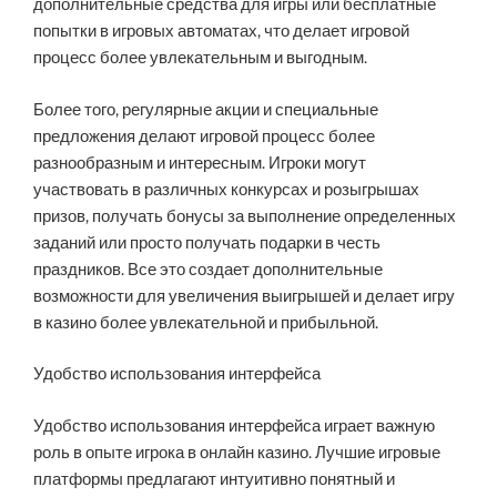
дополнительные средства для игры или бесплатные
попытки в игровых автоматах, что делает игровой
процесс более увлекательным и выгодным.
Более того, регулярные акции и специальные
предложения делают игровой процесс более
разнообразным и интересным. Игроки могут
участвовать в различных конкурсах и розыгрышах
призов, получать бонусы за выполнение определенных
заданий или просто получать подарки в честь
праздников. Все это создает дополнительные
возможности для увеличения выигрышей и делает игру
в казино более увлекательной и прибыльной.
Удобство использования интерфейса
Удобство использования интерфейса играет важную
роль в опыте игрока в онлайн казино. Лучшие игровые
платформы предлагают интуитивно понятный и