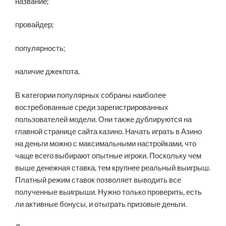
название;
провайдер;
популярность;
наличие джекпота.
В категории популярных собраны наиболее
востребованные среди зарегистрированных
пользователей модели. Они также дублируются на
главной странице сайта казино. Начать играть в Азино
на деньги можно с максимальными настройками, что
чаще всего выбирают опытные игроки. Поскольку чем
выше денежная ставка, тем крупнее реальный выигрыш.
Платный режим ставок позволяет выводить все
полученные выигрыши. Нужно только проверить, есть
ли активные бонусы, и отыграть призовые деньги.