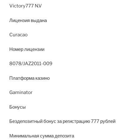
Victory777 N.V
Лицензия выдана
Curacao
Номер лицензии
8078/JAZ2011-009
Платформа казино
Gaminator
Бонусы
Бездепозитный бонус за регистрацию 777 рублей
Минимальная сумма депозита