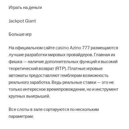
Играть на деньги
Jackpot Giant
Больше игр
На официальном сайте casino Azino 777 размещаются
лучшие разработки мировых провайдеров. Главная их
фишка — наличие дополнительных функций и высокий
теоретический возврат (RTP). Платные игровые
автоматы предоставляют гемблерам возможность
реального заработка. Ведь реальные ставки — это не
только интересное времяпровождение, но и инструмент
крупных выигрышей.
Все слоты в зале сортируются по нескольким
параметрам: