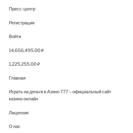
Пресс-центр
Регистрация
Войти
14,656,495.00 ₽
1,225,255.00 ₽
Главная
Играть на деньги в Азино 777 – официальный сайт
казино онлайн
Лицензия
О нас