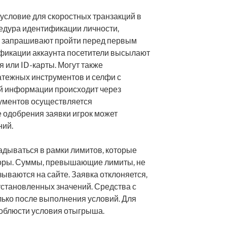
условие для скоростных транзакций в
едура идентификации личности,
 запрашивают пройти перед первым
фикации аккаунта посетители высылают
 или ID-карты. Могут также
тежных инструментов и селфи с
й информации происходит через
кументов осуществляется
 одобрения заявки игрок может
ний.
адываться в рамки лимитов, которые
оры. Суммы, превышающие лимиты, не
зываются на сайте. Заявка отклоняется,
установленных значений. Средства с
лько после выполнения условий. Для
облюсти условия отыгрыша.