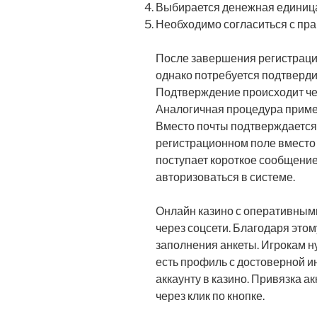
Выбирается денежная единица
Необходимо согласиться с пра
После завершения регистрации
однако потребуется подтверди
Подтверждение происходит чер
Аналогичная процедура приме
Вместо почты подтверждается
регистрационном поле вместо
поступает короткое сообщение
авторизоваться в системе.
Онлайн казино с оперативным
через соцсети. Благодаря этом
заполнения анкеты. Игрокам ну
есть профиль с достоверной и
аккаунту в казино. Привязка 
через клик по кнопке.