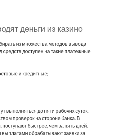
одят деньги из казино
ыбирать из множества методов вывода
д средств доступен на такие платежные
бетовые и кредитные;
ут выполняться до пяти рабочих суток.
твом проверок на стороне банка. В
поступают быстрее, чем за пять дней.
 выплатами обрабатывают заявки за