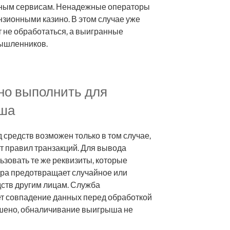
жным сервисам. Ненадежные операторы
нзионными казино. В этом случае уже
 не обработаться, а выигранные
мышленников.
но выполнить для
ыша
средств возможен только в том случае,
т правил транзакций. Для вывода
зовать те же реквизиты, которые
ера предотвращает случайное или
ств другим лицам. Служба
ет совпадение данных перед обработкой
ушено, обналичивание выигрыша не