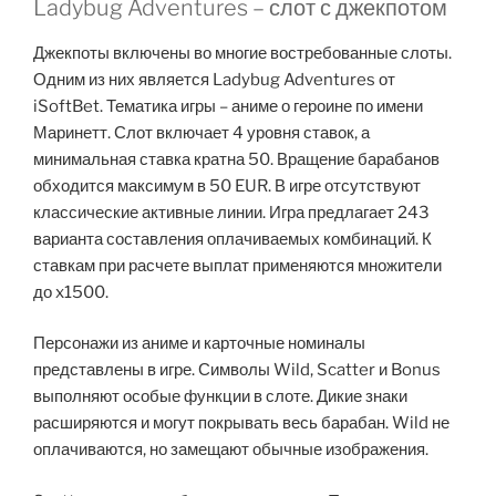
Ladybug Adventures – слот с джекпотом
Джекпоты включены во многие востребованные слоты.
Одним из них является Ladybug Adventures от
iSoftBet. Тематика игры – аниме о героине по имени
Маринетт. Слот включает 4 уровня ставок, а
минимальная ставка кратна 50. Вращение барабанов
обходится максимум в 50 EUR. В игре отсутствуют
классические активные линии. Игра предлагает 243
варианта составления оплачиваемых комбинаций. К
ставкам при расчете выплат применяются множители
до x1500.
Персонажи из аниме и карточные номиналы
представлены в игре. Символы Wild, Scatter и Bonus
выполняют особые функции в слоте. Дикие знаки
расширяются и могут покрывать весь барабан. Wild не
оплачиваются, но замещают обычные изображения.