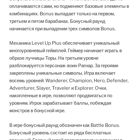
оплачиваются сами, но подменяют базовые элементы в
комбинациях. Bonus выпадает только на первом,
третьем и пятом барабанах. Бонусный раунд
начинается при выпадении трех символов Bonus.
Механика Level Up Plus обеспечивает уникальный
многоуровневый геймплей. Геймер начинает играть в
образе лучницы Торы. На третьем уровне
разблокируется персонаж-воин Рагнар. За героями
закреплены уникальные символы. Игра включает
восемь уровней: Wanderer, Champion, Hero, Defender,
Adventurer, Slayer, Traveler и Explorer. Очки,
накопленные в игре, позволяют продвигаться по
уровням. Игрок зарабатывает баллы, побеждая
монстров в бонусной игре.
В игре бонусный раунд обозначен как Battle Bonus.
Бонусный уровень состоит из ряда бесплатных