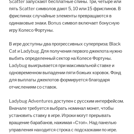
Scatter запускают бесплатные спины. Три, четыре или
пять Scatter символов дают 5, 10 или 15 фриспинов. В
фриспинах случайные элементы превращаются в
одинаковые знаки. Bonus символ включает бонусную
игру Колесо Фортуны.
В игре доступны два прогрессивных суперприза: Black
Cat и Ladybug. Для получения первого джекпота нужно
выбить определенный сектор на Колесе Фортуны.
Ladybug выигрывается при максимальной ставке и
одновременном выпадении пяти божьих коровок. Фонд
для выплаты джекпотов формируется благодаря
отчислениям со ставок.
Ladybug Adventures доступен с русским интерфейсом.
Вначале требуется выбрать номинал монет, чтобы
установить ставку в игре. Игроки могут прерывать
вращение барабанов, нажимая «Стоп». Над панелью
управления находится строка с подсказками по игре.