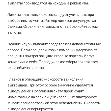
выплаты производятся на исходные реквизиты.
Лимиты платёжных систем следует учитывать при
выборе инструмента. Размер лимитов регулируется
банками. Ограничения зависят от выбранной игроком
валюты.
Лучшие клубы выводят средства без дополнительных
сборов. Если процессинговые компании удерживают
проценты при транзакциях, игровые порталы берут
комиссии на себя. Периодические сборы появляются
из-за обмена валюты.
Главное в операциях — скорость зачисления
выигрышей. При этом особое внимание уделяется
выводу денег. Пополнения счёта происходят
моментально на всех лицензированных платформах.
Многие пользователи об этом осведомлены. Скорость
вывода денег варьируется.