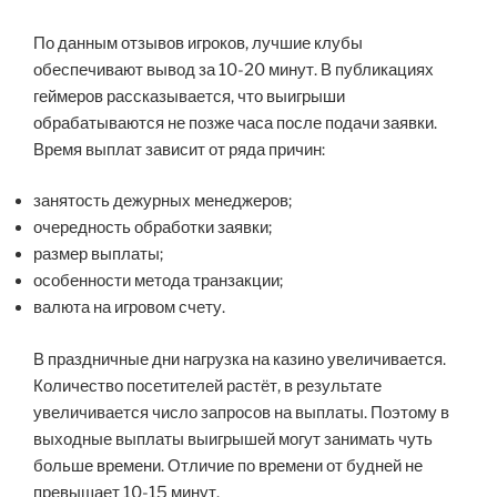
По данным отзывов игроков, лучшие клубы
обеспечивают вывод за 10-20 минут. В публикациях
геймеров рассказывается, что выигрыши
обрабатываются не позже часа после подачи заявки.
Время выплат зависит от ряда причин:
занятость дежурных менеджеров;
очередность обработки заявки;
размер выплаты;
особенности метода транзакции;
валюта на игровом счету.
В праздничные дни нагрузка на казино увеличивается.
Количество посетителей растёт, в результате
увеличивается число запросов на выплаты. Поэтому в
выходные выплаты выигрышей могут занимать чуть
больше времени. Отличие по времени от будней не
превышает 10-15 минут.