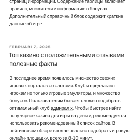
страниц информации. Содержание таблицы включает
правила, множители и информацию о бонусах.
Дополнительный справочный блок содержит краткие
данные об игре.
GEPLAATST
FEBRUARI 7, 2025
OP
Топ казино с положительными отзывами:
полезные факты
В последнее время появилось множество свежих
игровых порталов со слотами. Клубы предлагают
игрокам не только игровые эмуляторы, и множество
бонусов. Пользователям бывает сложно подобрать
оптимальный клуб
адмирал х
. Чтобы быстрее найти
популярное казино для игры на деньги, рекомендуется
использовать рекомендованный список сайтов. В
рейтинговом обзоре вполне реально подобрать игровую
онлайн-площадку, всего за 8-10 минут.