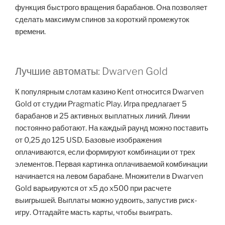
функция быстрого вращения барабанов. Она позволяет
сделать максимум спинов за короткий промежуток
времени.
Лучшие автоматы: Dwarven Gold
К популярным слотам казино Kent относится Dwarven
Gold от студии Pragmatic Play. Игра предлагает 5
барабанов и 25 активных выплатных линий. Линии
постоянно работают. На каждый раунд можно поставить
от 0,25 до 125 USD. Базовые изображения
оплачиваются, если формируют комбинации от трех
элементов. Первая картинка оплачиваемой комбинации
начинается на левом барабане. Множители в Dwarven
Gold варьируются от x5 до x500 при расчете
выигрышей. Выплаты можно удвоить, запустив риск-
игру. Отгадайте масть карты, чтобы выиграть.