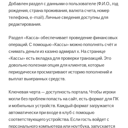
Добавлен раздел с данными о пользователе (Ф.И.О., год
рождения, страна проживания, валюта счета, номер
телефона, e-mail). Личные сведения доступны для
редактирования.
Раздел «Касса» обеспечивает проведение финансовых
операций. С помощью «Кассы» можно пополнять счёт и
снимать деньги из казино адмирал х. На странице
«Кассы» есть вкладка для проверки транзакций. Это
довольно полезная опция для клиентов, которые
периодически просматривают историю пополнений и
выплат выигранных средств.
Ключевая черта — доступность портала. Чтобы игроки
могли без проблем попасть на сайт, есть формат для ПК
и мобильных устройств. Каждый формат загружается
автоматически при входе в клуб с помощью
соответствующего устройства. Если гость войдет с
персонального компьютера или ноутбука, запускается