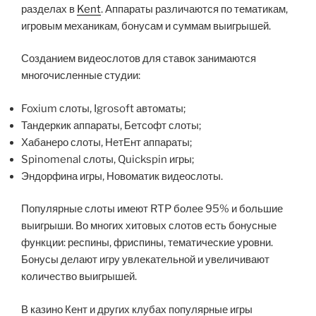
разделах в
Kent
. Аппараты различаются по тематикам,
игровым механикам, бонусам и суммам выигрышей.
Созданием видеослотов для ставок занимаются
многочисленные студии:
Foxium слоты, Igrosoft автоматы;
Тандеркик аппараты, Бетсофт слоты;
Хабанеро слоты, НетЕнт аппараты;
Spinomenal слоты, Quickspin игры;
Эндорфина игры, Новоматик видеослоты.
Популярные слоты имеют RTP более 95% и большие
выигрыши. Во многих хитовых слотов есть бонусные
функции: респины, фриспины, тематические уровни.
Бонусы делают игру увлекательной и увеличивают
количество выигрышей.
В казино Кент и других клубах популярные игры