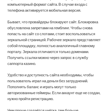
компьютерный формат сайта. В случае входа с
телефона активируется мобильная версия.
Бывает, что провайдеры блокируют сайт. Блокировка
обусловлена запретами на гемблинг. Чтобы снова
попасть на сайт со слотами, стоит воспользоваться
зеркальной страницей. Рабочее зеркало представляет
собой площадку, полностью аналогичный главному
порталу. Зеркала отличаются только доменами.
Получить ссылки можно через запрос в службу
саппорта казино.
Удобство и доступность сайта необходимы, чтобы
пользователь играл на деньги без затруднений.
Пополнять баланс и играть могут только
авторизованные геймеры. Если аккаунт еще не создан,
нужно пройти регистрацию.
Чем проще создаётся учётка, тем больше