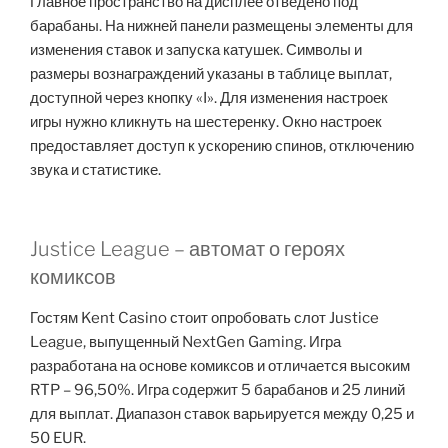
Главное пространство на дисплее отведено под
барабаны. На нижней панели размещены элементы для
изменения ставок и запуска катушек. Символы и
размеры вознаграждений указаны в таблице выплат,
доступной через кнопку «I». Для изменения настроек
игры нужно кликнуть на шестеренку. Окно настроек
предоставляет доступ к ускорению спинов, отключению
звука и статистике.
Justice League – автомат о героях
комиксов
Гостям Kent Casino стоит опробовать слот Justice
League, выпущенный NextGen Gaming. Игра
разработана на основе комиксов и отличается высоким
RTP – 96,50%. Игра содержит 5 барабанов и 25 линий
для выплат. Диапазон ставок варьируется между 0,25 и
50 EUR.