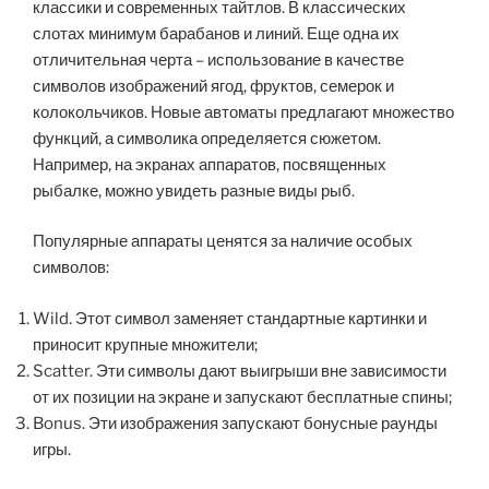
классики и современных тайтлов. В классических
слотах минимум барабанов и линий. Еще одна их
отличительная черта – использование в качестве
символов изображений ягод, фруктов, семерок и
колокольчиков. Новые автоматы предлагают множество
функций, а символика определяется сюжетом.
Например, на экранах аппаратов, посвященных
рыбалке, можно увидеть разные виды рыб.
Популярные аппараты ценятся за наличие особых
символов:
Wild. Этот символ заменяет стандартные картинки и
приносит крупные множители;
Scatter. Эти символы дают выигрыши вне зависимости
от их позиции на экране и запускают бесплатные спины;
Bonus. Эти изображения запускают бонусные раунды
игры.