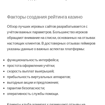
Факторы создания рейтинга казино
Обзор лучших игровых сайтов разрабатывается с
учётом важных параметров. Большинство игроков
обращают внимание на списки, основанных на отзывах
настоящих клиентов. В достоверных отзывах геймеров
указаны данные о важных аспектах платформы:
функциональность интерфейса;
простота оформления учётки;
скорость выплат выигрышей;
прибыльность виртуальных аппаратов;
выгодные акции и предложения;
гарантии безопасности;
оперативность службы помощи.
Клиенты клуба адмирал х размещают отзывы на