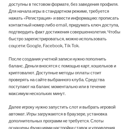
доступны в тестовом формате, без заведения профиля.
Для начала игры в стандартном режиме, требуется
нажать «Регистрация» и ввести информацию: прописать
контактный номер либо email, придумать ключ доступа,
подтвердить факт достижения совершеннолетия. Чтобы
быстро зарегистрироваться, можно использовать
соцсети: Google, Facebook, Tik Tok.
После создания учетной записи нужно пополнить
баланс. Деньги вносятся с помощью карт, кошельков и
криптовалют. Доступные методы оплаты стоит
проверять на сайте выбранного клуба. Средства
поступают на баланс моментально или в течение
максимум нескольких минут.
Далее игроку нужно запустить слот и выбрать игровой
автомат. Игры загружаются в браузере, установка
дополнительных программ не требуется. Слоты
оснащены функциями настройки ставок и управления