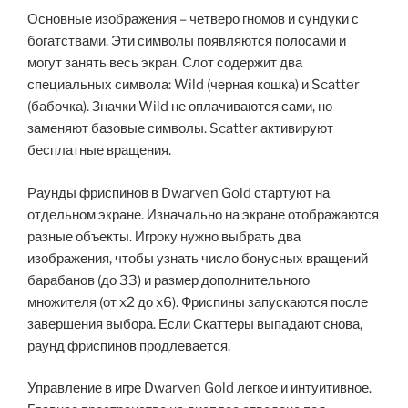
Основные изображения – четверо гномов и сундуки с
богатствами. Эти символы появляются полосами и
могут занять весь экран. Слот содержит два
специальных символа: Wild (черная кошка) и Scatter
(бабочка). Значки Wild не оплачиваются сами, но
заменяют базовые символы. Scatter активируют
бесплатные вращения.
Раунды фриспинов в Dwarven Gold стартуют на
отдельном экране. Изначально на экране отображаются
разные объекты. Игроку нужно выбрать два
изображения, чтобы узнать число бонусных вращений
барабанов (до 33) и размер дополнительного
множителя (от x2 до x6). Фриспины запускаются после
завершения выбора. Если Скаттеры выпадают снова,
раунд фриспинов продлевается.
Управление в игре Dwarven Gold легкое и интуитивное.