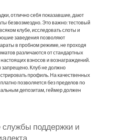
адки, отлично себя показавшие, дают
ты безвозмездно. Это важно: тестовый
всяком клубе, исследовать слоты и
Хорошие заведения позволяют
араты в пробном режиме, не проходя
оматов различаются от стандартных
 настоящих взносов и вознаграждений.
 запрещено. Клуб не должно
истрировать профиль. На качественных
платно позволяется без пределов по
реальным депозитам, геймер должен
 службы поддержки и
иалекта