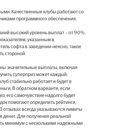
ыми. Качественные клубы работают со
чиками программного обеспечения.
аний высокий уровень выплат – от 90%.
показателям, указанным в
тель софта в заведении неясно, такое
ь стороной.
ены значительные выплаты, включая
чить суперприз может каждый.
клуб стабильно работает и будет в
ньги. В обратном варианте, если
из, его самочувствие надолго будет
док помогают определить рейтинги,
В отзывах всегда указываются лимиты
я денег. Для получения реальной
ть минимум с несколькими надежными