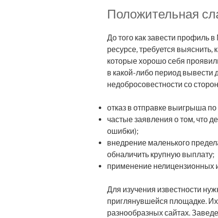
Положительная сл
До того как завести профиль в
ресурсе, требуется выяснить, к
которые хорошо себя проявил
в какой-либо период вывести 
недобросовестности со сторон
отказ в отправке выигрыша п
частые заявления о том, что д
ошибки);
внедрение маленького предела
обналичить крупную выплату;
применение нелицензионных и
Для изучения известности нуж
приглянувшейся площадке. Их 
разнообразных сайтах. Заведе