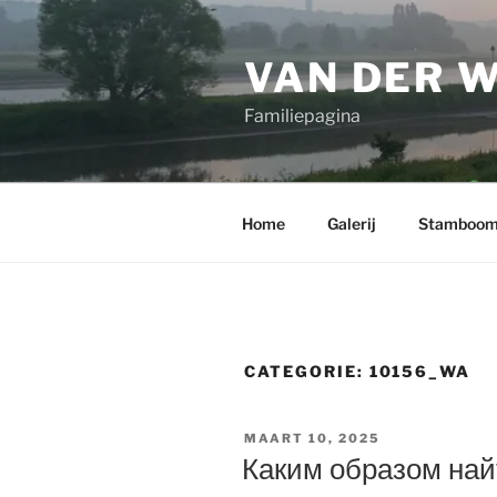
Ga
naar
VAN DER 
de
inhoud
Familiepagina
Home
Galerij
Stamboo
CATEGORIE:
10156_WA
GEPLAATST
MAART 10, 2025
OP
Каким образом най