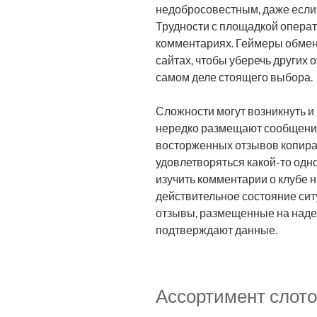
недобросовестным, даже если 
Трудности с площадкой операт
комментариях. Геймеры обмен
сайтах, чтобы уберечь других о
самом деле стоящего выбора.
Сложности могут возникнуть и
нередко размещают сообщени
восторженных отзывов копира
удовлетворяться какой-то одн
изучить комментарии о клубе н
действительное состояние сит
отзывы, размещенные на наде
подтверждают данные.
Ассортимент слото