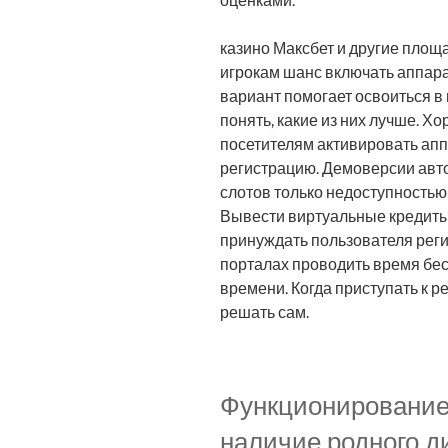
оценками.
казино Максбет и другие площ
игрокам шанс включать аппара
вариант помогает освоиться в 
понять, какие из них лучше. 
посетителям активировать апп
регистрацию. Демоверсии авт
слотов только недоступностью
Вывести виртуальные кредиты
принуждать пользователя рег
порталах проводить время бес
времени. Когда приступать к 
решать сам.
Функционирование
наличие родного д