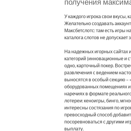
получения максим
У каждого игрока свои вкусы,
Желательно создавать аккаунт
Максбетслотс: там есть игры 
каталога слотов не допускает з
На надежных игорных сайтах 
категорий (инновационные и с
одно, карточный покер. Востр
развлечения с ведением насто
выносятся в особый секцию – 
оборудованных помещениях и
наречиях в формате реальног
лотереи: кеноигры, бинго, мг
интересны состязания по игро
превосходный способ добавит
посоревноваться с другими иг
выплату.